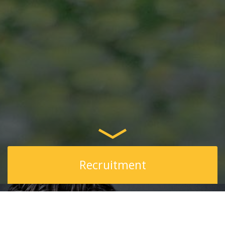
Recruitment