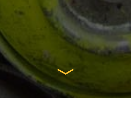
POSITIONNEMENT